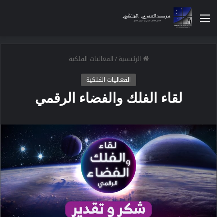
القائمة
الرئيسية
/
الفعاليات الفلكية
الفعاليات الفلكية
لقاء الفلك والفضاء الرقمي