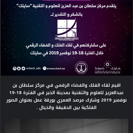
اقيم لقاء الفلك والفضاء الرقمي في مركز سلطان بن
عبدالعزيز للعلوم والتقنية بمدينة الخبر في الفترة 18-19
نوفمبر 2019 وشارك مرصد العمري بورقة عمل بعنوان الصور
الفلكية بين الحقيقة والخيال .