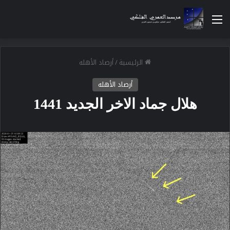
القائمة
الرئيسية
/
أرصاد الأهله
أرصاد الأهله
هلال جماد الاخر الجديد 1441